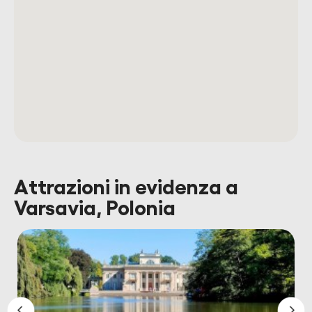
Attrazioni in evidenza a
Varsavia, Polonia