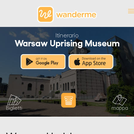
Itinerario
Warsaw Uprising Museum
Biglietti
mappa