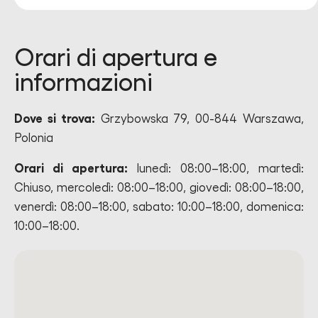
Orari di apertura e
informazioni
Dove si trova:
Grzybowska 79, 00-844 Warszawa,
Polonia
Orari di apertura:
lunedì: 08:00–18:00, martedì:
Chiuso, mercoledì: 08:00–18:00, giovedì: 08:00–18:00,
venerdì: 08:00–18:00, sabato: 10:00–18:00, domenica:
10:00–18:00.