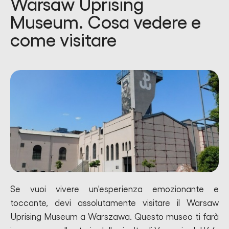
Warsaw Uprising
Museum. Cosa vedere e
come visitare
Se vuoi vivere un'esperienza emozionante e
toccante, devi assolutamente visitare il Warsaw
Uprising Museum a Warszawa. Questo museo ti farà