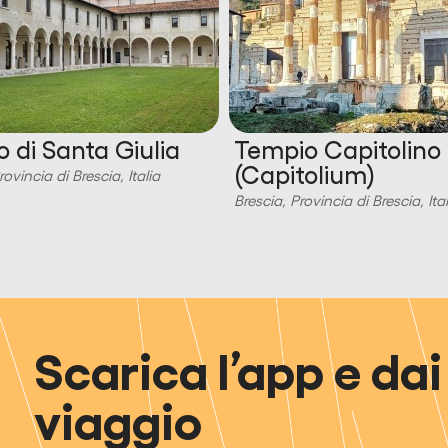
 di Santa Giulia
Tempio Capitolino
(Capitolium)
rovincia di Brescia, Italia
Brescia, Provincia di Brescia, Ital
Scarica l’app e dai 
viaggio