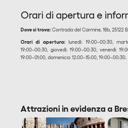
Orari di apertura e info
Dove si trova:
Contrada del Carmine, 18b, 25122 Br
Orari di apertura:
lunedì: 19:00–00:30, marte
19:00–00:30, giovedì: 19:00–00:30, venerdì: 19:0
19:00–01:00, domenica: 12:00–15:00, 19:00–00:30.
Attrazioni in evidenza a Bres