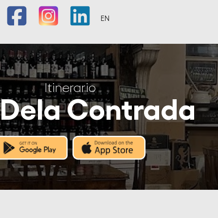
EN
Itinerario
u Dela Contrada