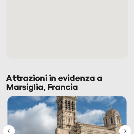
Attrazioni in evidenza a
Marsiglia, Francia