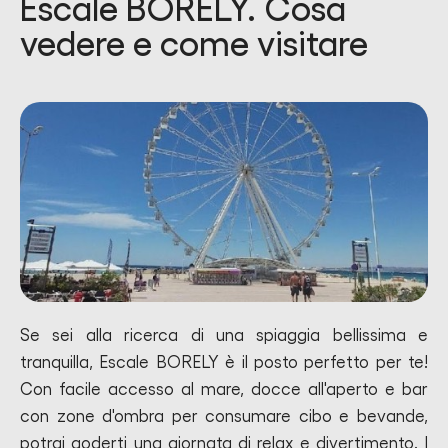
Escale BORELY. Cosa
vedere e come visitare
Se sei alla ricerca di una spiaggia bellissima e
tranquilla, Escale BORELY è il posto perfetto per te!
Con facile accesso al mare, docce all'aperto e bar
con zone d'ombra per consumare cibo e bevande,
potrai goderti una giornata di relax e divertimento. I