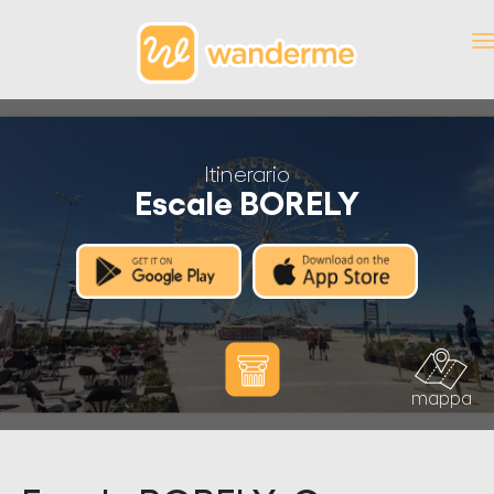
Itinerario
Escale BORELY
mappa