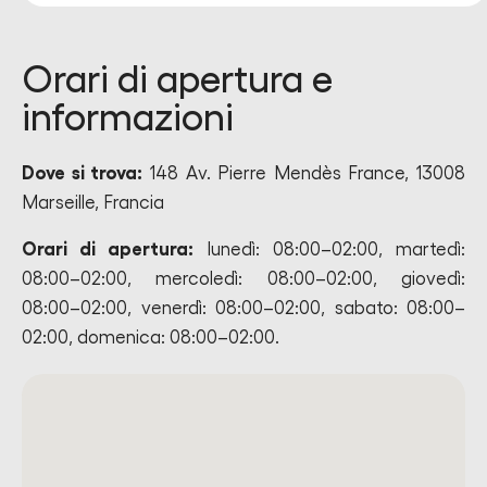
Orari di apertura e
informazioni
Dove si trova:
148 Av. Pierre Mendès France, 13008
Marseille, Francia
Orari di apertura:
lunedì: 08:00–02:00, martedì:
08:00–02:00, mercoledì: 08:00–02:00, giovedì:
08:00–02:00, venerdì: 08:00–02:00, sabato: 08:00–
02:00, domenica: 08:00–02:00.