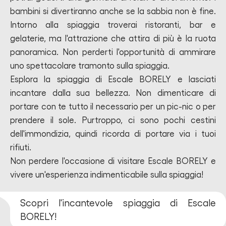
bambini si divertiranno anche se la sabbia non è fine.
Intorno alla spiaggia troverai ristoranti, bar e
gelaterie, ma l'attrazione che attira di più è la ruota
panoramica. Non perderti l'opportunità di ammirare
uno spettacolare tramonto sulla spiaggia.
Esplora la spiaggia di Escale BORELY e lasciati
incantare dalla sua bellezza. Non dimenticare di
portare con te tutto il necessario per un pic-nic o per
prendere il sole. Purtroppo, ci sono pochi cestini
dell'immondizia, quindi ricorda di portare via i tuoi
rifiuti.
Non perdere l'occasione di visitare Escale BORELY e
vivere un'esperienza indimenticabile sulla spiaggia!
Scopri l'incantevole spiaggia di Escale
BORELY!