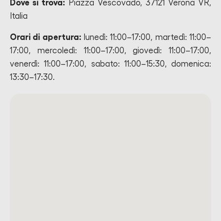
Dove si trova:
Piazza Vescovado, 37121 Verona VR,
Italia
Orari di apertura:
lunedì: 11:00–17:00, martedì: 11:00–
17:00, mercoledì: 11:00–17:00, giovedì: 11:00–17:00,
venerdì: 11:00–17:00, sabato: 11:00–15:30, domenica:
13:30–17:30.