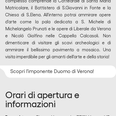
complesso comprende la Cattedrale di Santa Maria
Matricolare, il Battistero di S.Giovanni in Fonte e la
Chiesa di S.Elena. All'interno potrai ammirare opere
d'arte come la pala dedicata a S. Michele di
Michelangelo Prunati e le opere di Liberale da Verona
e Nicoló Giolfino nelle Cappella Calcasoli. Non
dimenticare di visitare gli scavi archeologici e di
ammirare il bellissimo pavimento a mosaico. Una
visita imperdibile per gli amanti dell'arte e della storia!
Scopri l'imponente Duomo di Verona!
Orari di apertura e
informazioni