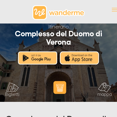
Itinerario
Complesso del Duomo di
Verona
Biglietti
mappa