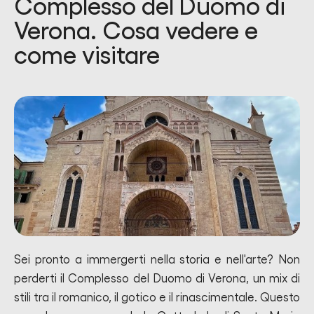
Complesso del Duomo di
Verona. Cosa vedere e
come visitare
Sei pronto a immergerti nella storia e nell'arte? Non
perderti il Complesso del Duomo di Verona, un mix di
stili tra il romanico, il gotico e il rinascimentale. Questo