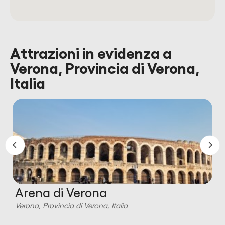
Attrazioni in evidenza a
Verona, Provincia di Verona,
Italia
Arena di Verona
Verona, Provincia di Verona, Italia
V