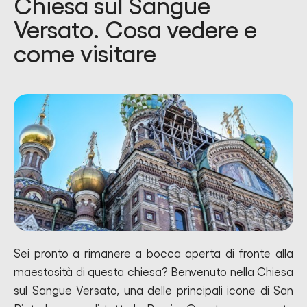
Chiesa sul Sangue
Versato. Cosa vedere e
come visitare
Sei pronto a rimanere a bocca aperta di fronte alla
maestosità di questa chiesa? Benvenuto nella Chiesa
sul Sangue Versato, una delle principali icone di San