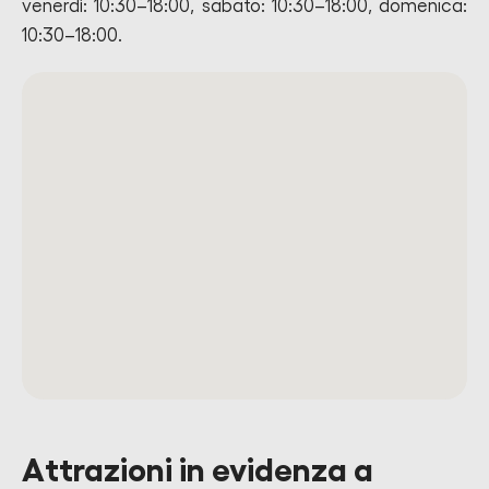
venerdì: 10:30–18:00, sabato: 10:30–18:00, domenica:
10:30–18:00.
Attrazioni in evidenza a