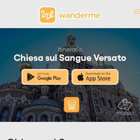
Itinerario
Chiesa sul Sangue Versato
mappa