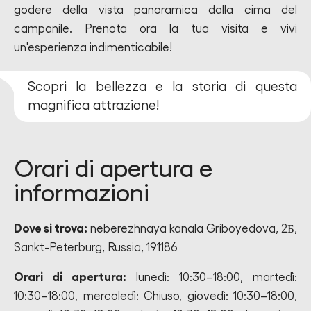
godere della vista panoramica dalla cima del
campanile. Prenota ora la tua visita e vivi
un'esperienza indimenticabile!
Scopri la bellezza e la storia di questa
magnifica attrazione!
Orari di apertura e
informazioni
Dove si trova:
neberezhnaya kanala Griboyedova, 2Б,
Sankt-Peterburg, Russia, 191186
Orari di apertura:
lunedì: 10:30–18:00, martedì:
10:30–18:00, mercoledì: Chiuso, giovedì: 10:30–18:00,