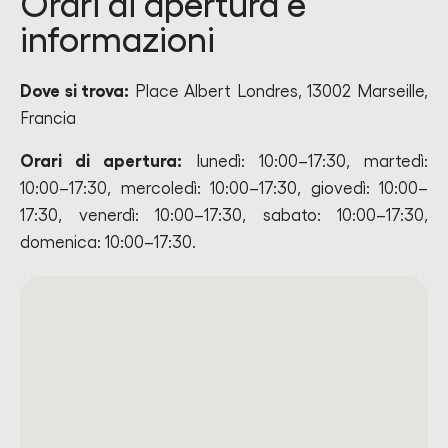
Orari di apertura e
informazioni
Dove si trova:
Place Albert Londres, 13002 Marseille,
Francia
Orari di apertura:
lunedì: 10:00–17:30, martedì:
10:00–17:30, mercoledì: 10:00–17:30, giovedì: 10:00–
17:30, venerdì: 10:00–17:30, sabato: 10:00–17:30,
domenica: 10:00–17:30.