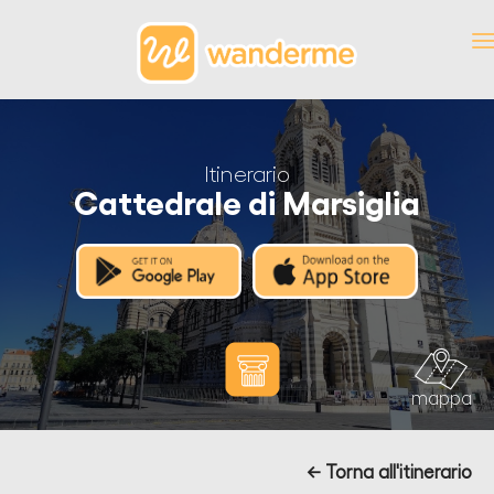
Itinerario
Cattedrale di Marsiglia
mappa
← Torna all'itinerario