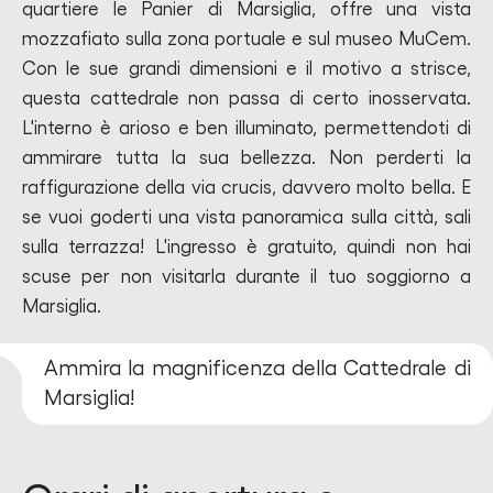
quartiere le Panier di Marsiglia, offre una vista
mozzafiato sulla zona portuale e sul museo MuCem.
Con le sue grandi dimensioni e il motivo a strisce,
questa cattedrale non passa di certo inosservata.
L'interno è arioso e ben illuminato, permettendoti di
ammirare tutta la sua bellezza. Non perderti la
raffigurazione della via crucis, davvero molto bella. E
se vuoi goderti una vista panoramica sulla città, sali
sulla terrazza! L'ingresso è gratuito, quindi non hai
scuse per non visitarla durante il tuo soggiorno a
Marsiglia.
Ammira la magnificenza della Cattedrale di
Marsiglia!