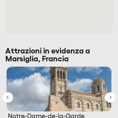
Attrazioni in evidenza a
Marsiglia, Francia
Notre-Dame-de-la-Garde