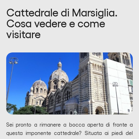
Cattedrale di Marsiglia.
Cosa vedere e come
visitare
Sei pronto a rimanere a bocca aperta di fronte a
questa imponente cattedrale? Situata ai piedi del