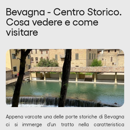
Bevagna - Centro Storico.
Cosa vedere e come
visitare
Appena varcate una delle porte storiche di Bevagna
ci si immerge d’un tratto nella caratteristica