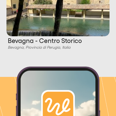
Bevagna - Centro Storico
Bevagna, Provincia di Perugia, Italia