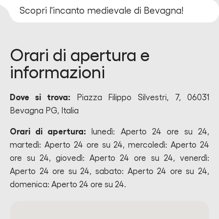
Scopri l'incanto medievale di Bevagna!
Orari di apertura e
informazioni
Dove si trova:
Piazza Filippo Silvestri, 7, 06031
Bevagna PG, Italia
Orari di apertura:
lunedì: Aperto 24 ore su 24,
martedì: Aperto 24 ore su 24, mercoledì: Aperto 24
ore su 24, giovedì: Aperto 24 ore su 24, venerdì:
Aperto 24 ore su 24, sabato: Aperto 24 ore su 24,
domenica: Aperto 24 ore su 24.