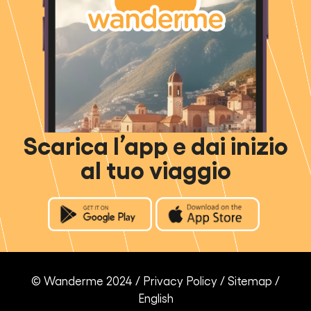
Scarica l’app e dai inizio
al tuo viaggio
© Wanderme 2024 /
Privacy Policy
/
Sitemap
/
English