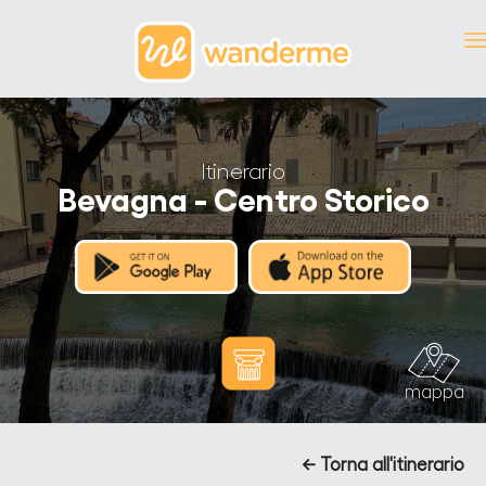
Itinerario
Bevagna - Centro Storico
mappa
← Torna all'itinerario