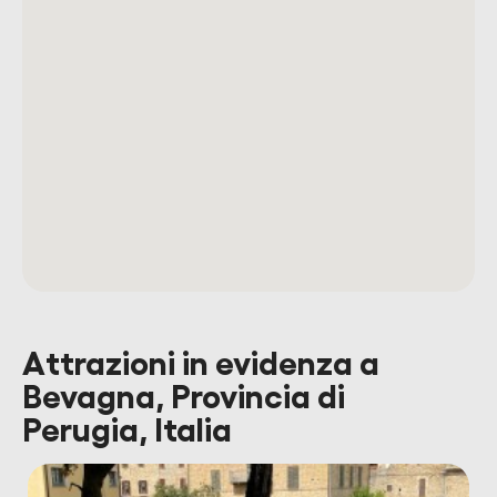
Attrazioni in evidenza a
Bevagna, Provincia di
Perugia, Italia