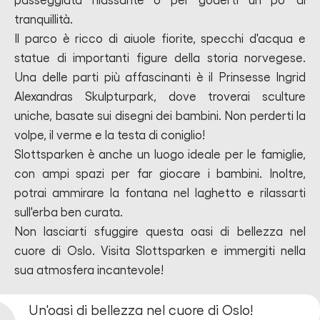
passeggiata rilassante o per goderti un po' di
tranquillità.
Il parco è ricco di aiuole fiorite, specchi d'acqua e
statue di importanti figure della storia norvegese.
Una delle parti più affascinanti è il Prinsesse Ingrid
Alexandras Skulpturpark, dove troverai sculture
uniche, basate sui disegni dei bambini. Non perderti la
volpe, il verme e la testa di coniglio!
Slottsparken è anche un luogo ideale per le famiglie,
con ampi spazi per far giocare i bambini. Inoltre,
potrai ammirare la fontana nel laghetto e rilassarti
sull'erba ben curata.
Non lasciarti sfuggire questa oasi di bellezza nel
cuore di Oslo. Visita Slottsparken e immergiti nella
sua atmosfera incantevole!
Un'oasi di bellezza nel cuore di Oslo!