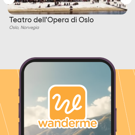
Teatro dell'Opera di Oslo
Oslo, Norvegia
O