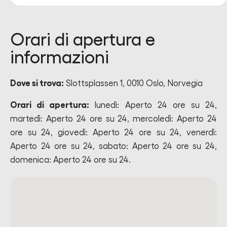
Orari di apertura e
informazioni
Dove si trova:
Slottsplassen 1, 0010 Oslo, Norvegia
Orari di apertura:
lunedì: Aperto 24 ore su 24,
martedì: Aperto 24 ore su 24, mercoledì: Aperto 24
ore su 24, giovedì: Aperto 24 ore su 24, venerdì:
Aperto 24 ore su 24, sabato: Aperto 24 ore su 24,
domenica: Aperto 24 ore su 24.