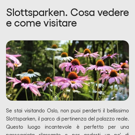
Slottsparken. Cosa vedere
e come visitare
Se stai visitando Oslo, non puoi perderti il bellissimo
Slottsparken, il parco di pertinenza del palazzo reale.
Questo luogo incantevole è perfetto per una