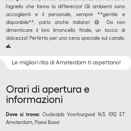
l'agnello che fanno la differenza! Gli ambienti sono
accoglienti e il personale, sempre **gentile e
disponibile**, parla anche italiano! 😄 Da non
dimenticare il loro limoncello finale, un tocco di
dolcezza! Perfetto per una cena speciale sul canale.
🌊
Le migliori ribs di Amsterdam ti aspettano!
Orari di apertura e
informazioni
Dove si trova:
Oudezijds Voorburgwal 163, 1012 ET
Amsterdam, Paesi Bassi