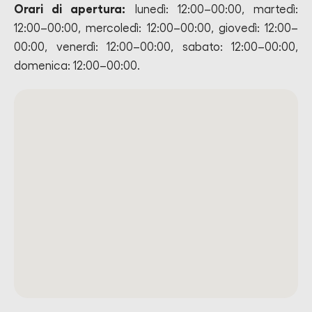
Orari di apertura:
lunedì: 12:00–00:00, martedì:
12:00–00:00, mercoledì: 12:00–00:00, giovedì: 12:00–
00:00, venerdì: 12:00–00:00, sabato: 12:00–00:00,
domenica: 12:00–00:00.