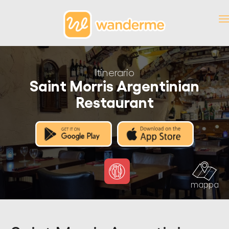
Itinerario
Saint Morris Argentinian
Restaurant
mappa