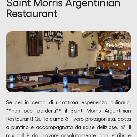
Saint Morris Argentinian
Restaurant
Se sei in cerca di un'ottima esperienza culinaria,
**non puoi perderti** il Saint Morris Argentinian
Restaurant! Qui la carne è il vero protagonista, cotta
a puntino e accompagnata da salse deliziose. 🍖 Il
mix grill è da provare assolutamente, con le ribs e