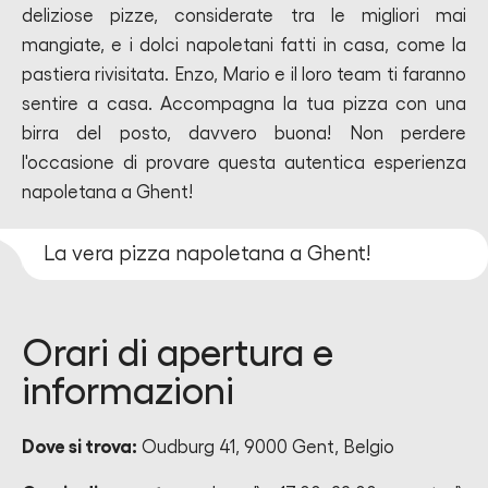
deliziose pizze, considerate tra le migliori mai
mangiate, e i dolci napoletani fatti in casa, come la
pastiera rivisitata. Enzo, Mario e il loro team ti faranno
sentire a casa. Accompagna la tua pizza con una
birra del posto, davvero buona! Non perdere
l'occasione di provare questa autentica esperienza
napoletana a Ghent!
La vera pizza napoletana a Ghent!
Orari di apertura e
informazioni
Dove si trova:
Oudburg 41, 9000 Gent, Belgio