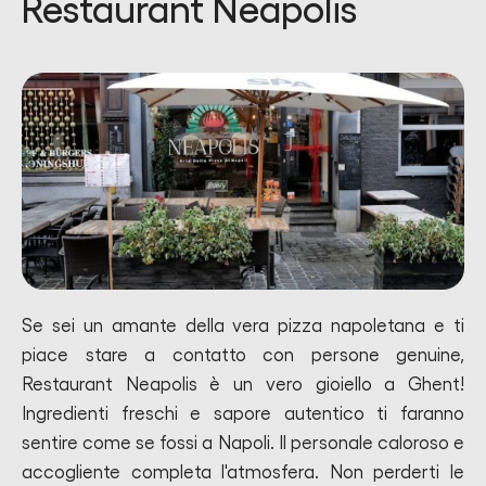
Restaurant Neapolis
Se sei un amante della vera pizza napoletana e ti
piace stare a contatto con persone genuine,
Restaurant Neapolis è un vero gioiello a Ghent!
Ingredienti freschi e sapore autentico ti faranno
sentire come se fossi a Napoli. Il personale caloroso e
accogliente completa l'atmosfera. Non perderti le