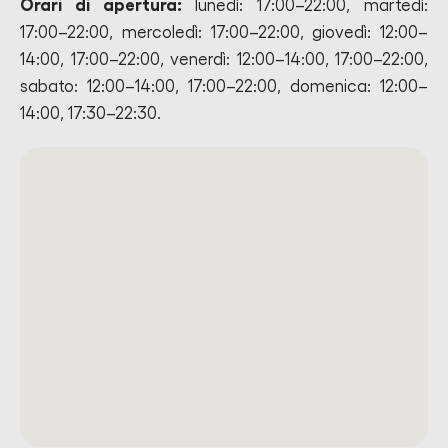
Orari di apertura:
lunedì: 17:00–22:00, martedì:
17:00–22:00, mercoledì: 17:00–22:00, giovedì: 12:00–
14:00, 17:00–22:00, venerdì: 12:00–14:00, 17:00–22:00,
sabato: 12:00–14:00, 17:00–22:00, domenica: 12:00–
14:00, 17:30–22:30.