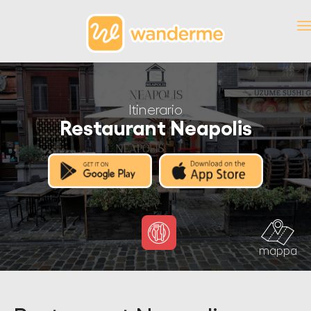
Itinerario
Restaurant Neapolis
mappa