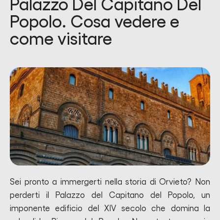
Palazzo Del Capitano Del
Popolo. Cosa vedere e
come visitare
Sei pronto a immergerti nella storia di Orvieto? Non
perderti il Palazzo del Capitano del Popolo, un
imponente edificio del XIV secolo che domina la