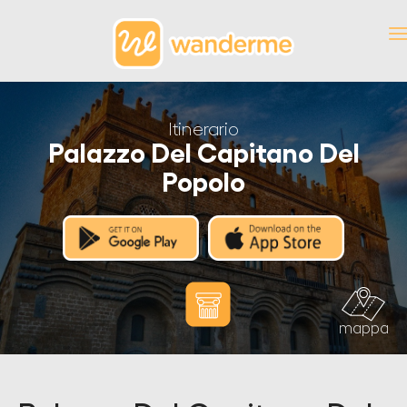
Itinerario
Palazzo Del Capitano Del
Popolo
mappa