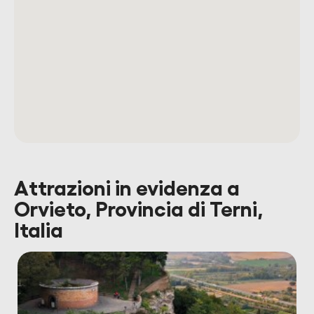
Attrazioni in evidenza a
Orvieto, Provincia di Terni,
Italia