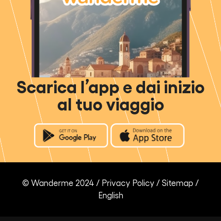
Scarica l’app e dai inizio
al tuo viaggio
© Wanderme 2024 /
Privacy Policy
/
Sitemap
/
English