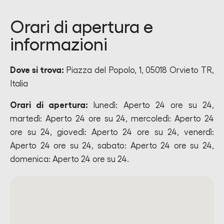
Orari di apertura e
informazioni
Dove si trova:
Piazza del Popolo, 1, 05018 Orvieto TR,
Italia
Orari di apertura:
lunedì: Aperto 24 ore su 24,
martedì: Aperto 24 ore su 24, mercoledì: Aperto 24
ore su 24, giovedì: Aperto 24 ore su 24, venerdì:
Aperto 24 ore su 24, sabato: Aperto 24 ore su 24,
domenica: Aperto 24 ore su 24.