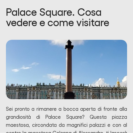
Palace Square. Cosa
vedere e come visitare
Sei pronto a rimanere a bocca aperta di fronte alla
grandiosità di Palace Square? Questa piazza
maestosa, circondata da magnifici palazzi e con al