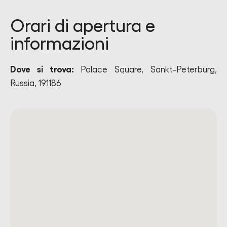
Orari di apertura e
informazioni
Dove si trova:
Palace Square, Sankt-Peterburg,
Russia, 191186