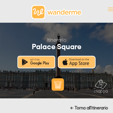
Itinerario
Palace Square
mappa
← Torna all'itinerario