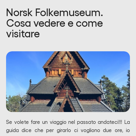
Norsk Folkemuseum.
Cosa vedere e come
visitare
Se volete fare un viaggio nel passato andateci!!! La
guida dice che per girarlo ci vogliono due ore, io