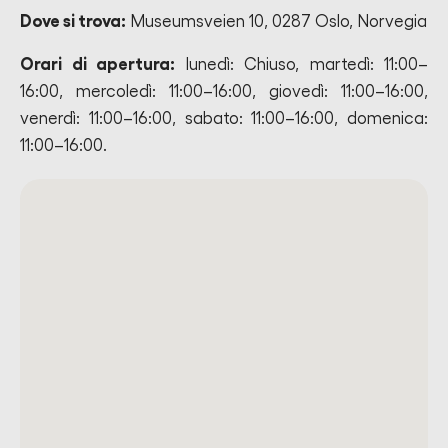
Dove si trova:
Museumsveien 10, 0287 Oslo, Norvegia
Orari di apertura:
lunedì: Chiuso, martedì: 11:00–
16:00, mercoledì: 11:00–16:00, giovedì: 11:00–16:00,
venerdì: 11:00–16:00, sabato: 11:00–16:00, domenica:
11:00–16:00.