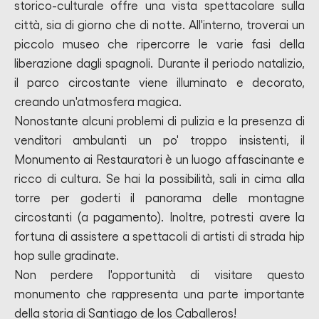
storico-culturale offre una vista spettacolare sulla
città, sia di giorno che di notte. All'interno, troverai un
piccolo museo che ripercorre le varie fasi della
liberazione dagli spagnoli. Durante il periodo natalizio,
il parco circostante viene illuminato e decorato,
creando un'atmosfera magica.
Nonostante alcuni problemi di pulizia e la presenza di
venditori ambulanti un po' troppo insistenti, il
Monumento ai Restauratori è un luogo affascinante e
ricco di cultura. Se hai la possibilità, sali in cima alla
torre per goderti il panorama delle montagne
circostanti (a pagamento). Inoltre, potresti avere la
fortuna di assistere a spettacoli di artisti di strada hip
hop sulle gradinate.
Non perdere l'opportunità di visitare questo
monumento che rappresenta una parte importante
della storia di Santiago de los Caballeros!