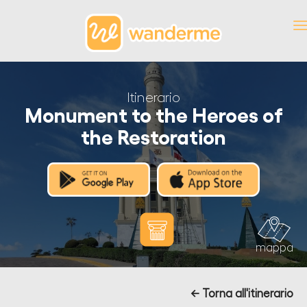
Itinerario
Monument to the Heroes of
the Restoration
mappa
← Torna all'itinerario