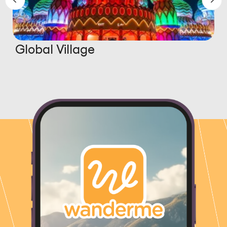
Global Village