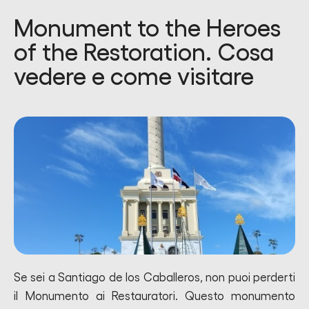
Monument to the Heroes
of the Restoration. Cosa
vedere e come visitare
Se sei a Santiago de los Caballeros, non puoi perderti
il Monumento ai Restauratori. Questo monumento