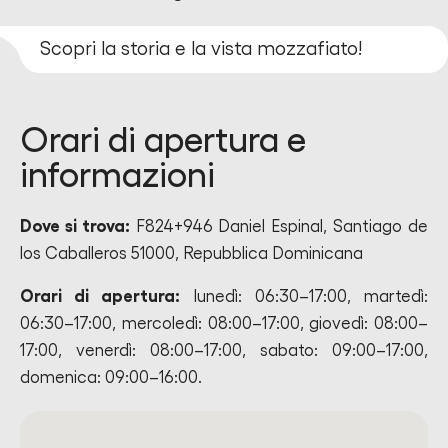
Scopri la storia e la vista mozzafiato!
Orari di apertura e
informazioni
Dove si trova:
F824+946 Daniel Espinal, Santiago de
los Caballeros 51000, Repubblica Dominicana
Orari di apertura:
lunedì: 06:30–17:00, martedì:
06:30–17:00, mercoledì: 08:00–17:00, giovedì: 08:00–
17:00, venerdì: 08:00–17:00, sabato: 09:00–17:00,
domenica: 09:00–16:00.