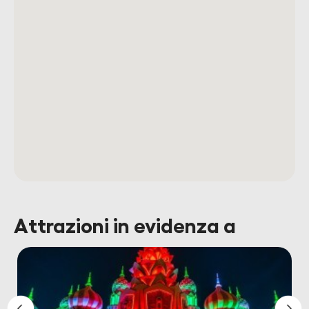
Attrazioni in evidenza a