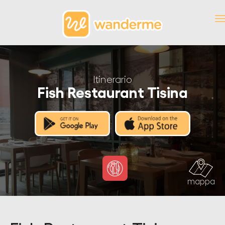
Itinerario
Fish Restaurant Tisina
mappa