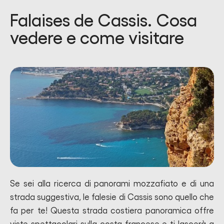
Falaises de Cassis. Cosa
vedere e come visitare
Se sei alla ricerca di panorami mozzafiato e di una
strada suggestiva, le falesie di Cassis sono quello che
fa per te! Questa strada costiera panoramica offre