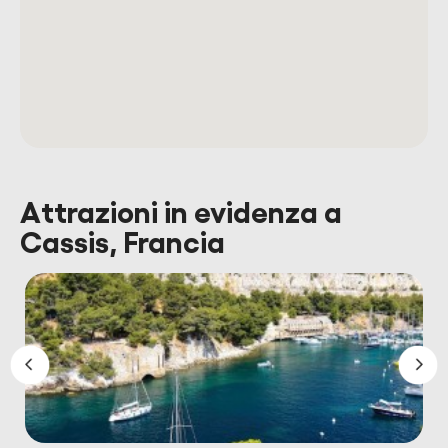
Attrazioni in evidenza a
Cassis, Francia