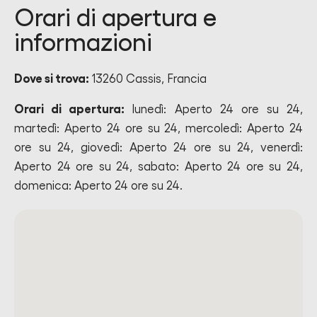
Orari di apertura e
informazioni
Dove si trova:
13260 Cassis, Francia
Orari di apertura:
lunedì: Aperto 24 ore su 24,
martedì: Aperto 24 ore su 24, mercoledì: Aperto 24
ore su 24, giovedì: Aperto 24 ore su 24, venerdì:
Aperto 24 ore su 24, sabato: Aperto 24 ore su 24,
domenica: Aperto 24 ore su 24.