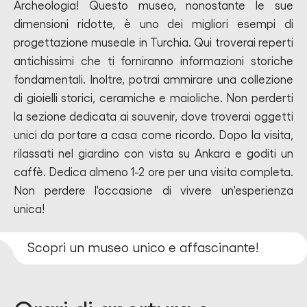
Archeologia! Questo museo, nonostante le sue
dimensioni ridotte, è uno dei migliori esempi di
progettazione museale in Turchia. Qui troverai reperti
antichissimi che ti forniranno informazioni storiche
fondamentali. Inoltre, potrai ammirare una collezione
di gioielli storici, ceramiche e maioliche. Non perderti
la sezione dedicata ai souvenir, dove troverai oggetti
unici da portare a casa come ricordo. Dopo la visita,
rilassati nel giardino con vista su Ankara e goditi un
caffè. Dedica almeno 1-2 ore per una visita completa.
Non perdere l'occasione di vivere un'esperienza
unica!
Scopri un museo unico e affascinante!