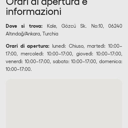
Orari di apertura e
informazioni
Dove si trova:
Kale, Gözcü Sk. No:10, 06240
Altındağ/Ankara, Turchia
Orari di apertura:
lunedì: Chiuso, martedì: 10:00–
17:00, mercoledì: 10:00–17:00, giovedì: 10:00–17:00,
venerdì: 10:00–17:00, sabato: 10:00–17:00, domenica:
10:00–17:00.