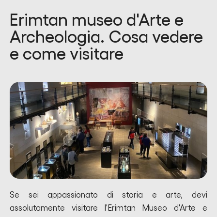
Erimtan museo d'Arte e
Archeologia. Cosa vedere
e come visitare
Se sei appassionato di storia e arte, devi
assolutamente visitare l'Erimtan Museo d'Arte e