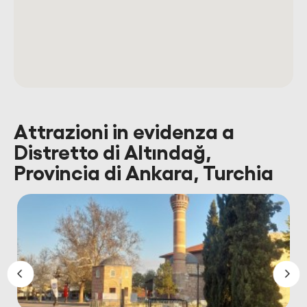
Attrazioni in evidenza a
Distretto di Altındağ,
Provincia di Ankara, Turchia