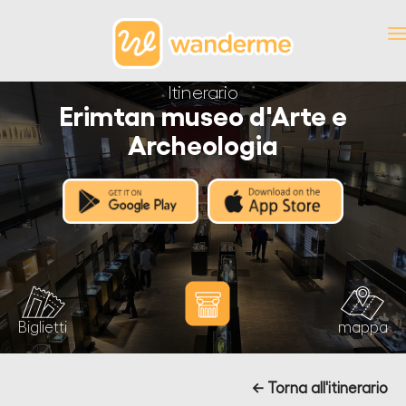
Itinerario
Erimtan museo d'Arte e
Archeologia
Biglietti
mappa
← Torna all'itinerario