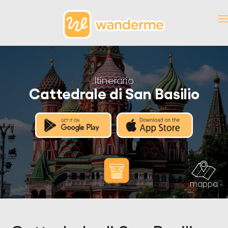
Itinerario
Cattedrale di San Basilio
mappa