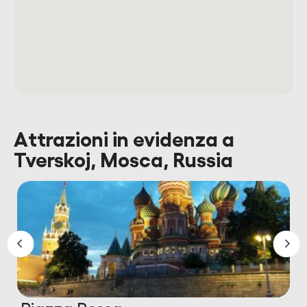
Attrazioni in evidenza a
Tverskoj, Mosca, Russia