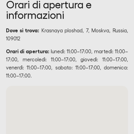
Orari di apertura e
informazioni
Dove si trova:
Krasnaya ploshad, 7, Moskva, Russia,
109012
Orari di apertura:
lunedì: 11:00–17:00, martedì: 11:00–
17:00, mercoledì: 11:00–17:00, giovedì: 11:00–17:00,
venerdì: 11:00–17:00, sabato: 11:00–17:00, domenica:
11:00–17:00.