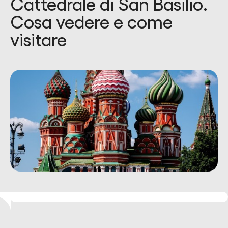
Cattedrale di San Basilio.
Cosa vedere e come
visitare