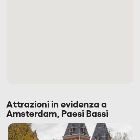
Attrazioni in evidenza a
Amsterdam, Paesi Bassi