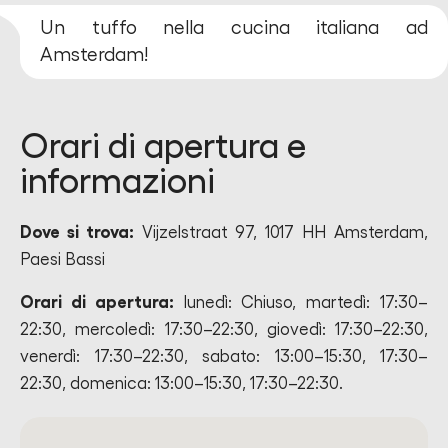
Un tuffo nella cucina italiana ad
Amsterdam!
Orari di apertura e
informazioni
Dove si trova:
Vijzelstraat 97, 1017 HH Amsterdam,
Paesi Bassi
Orari di apertura:
lunedì: Chiuso, martedì: 17:30–
22:30, mercoledì: 17:30–22:30, giovedì: 17:30–22:30,
venerdì: 17:30–22:30, sabato: 13:00–15:30, 17:30–
22:30, domenica: 13:00–15:30, 17:30–22:30.