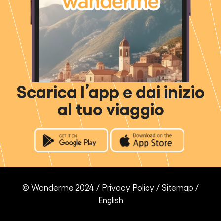
Scarica l’app e dai inizio
al tuo viaggio
© Wanderme 2024 /
Privacy Policy
/
Sitemap
/
English