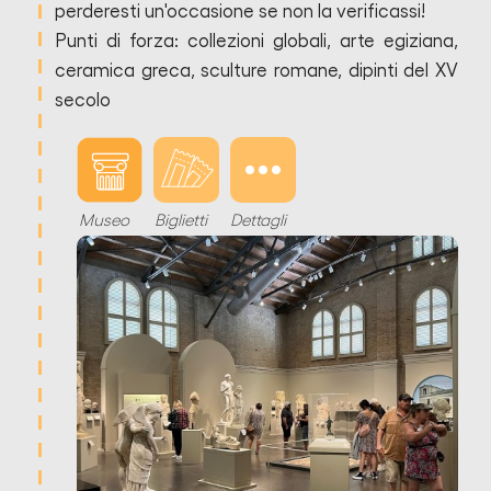
perderesti un'occasione se non la verificassi!
Punti di forza:
collezioni globali, arte egiziana,
ceramica greca, sculture romane, dipinti del XV
secolo
Museo
Biglietti
Dettagli