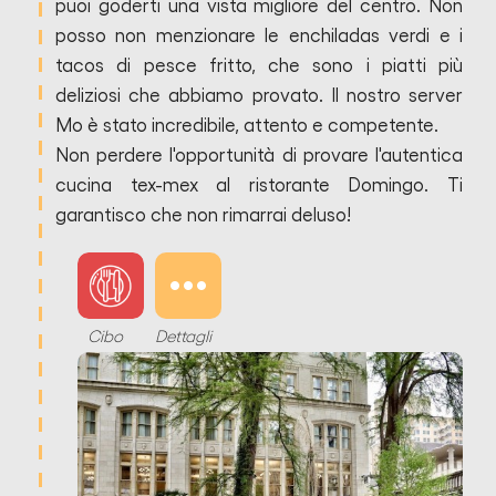
puoi goderti una vista migliore del centro. Non
posso non menzionare le enchiladas verdi e i
tacos di pesce fritto, che sono i piatti più
deliziosi che abbiamo provato. Il nostro server
Mo è stato incredibile, attento e competente.
Non perdere l'opportunità di provare l'autentica
cucina tex-mex al ristorante Domingo. Ti
garantisco che non rimarrai deluso!
Cibo
Dettagli