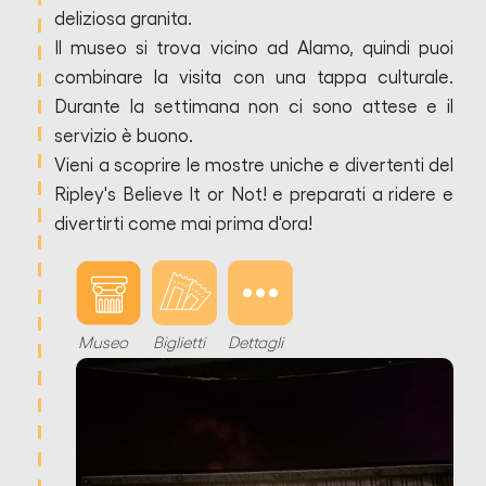
deliziosa granita.
Il museo si trova vicino ad Alamo, quindi puoi
combinare la visita con una tappa culturale.
Durante la settimana non ci sono attese e il
servizio è buono.
Vieni a scoprire le mostre uniche e divertenti del
Ripley's Believe It or Not! e preparati a ridere e
divertirti come mai prima d'ora!
Museo
Biglietti
Dettagli