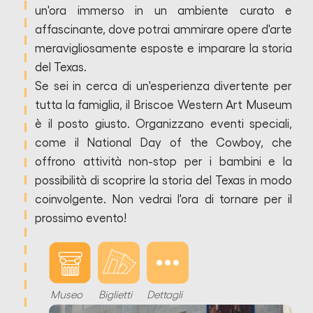
un'ora immerso in un ambiente curato e
affascinante, dove potrai ammirare opere d'arte
meravigliosamente esposte e imparare la storia
del Texas.
Se sei in cerca di un'esperienza divertente per
tutta la famiglia, il Briscoe Western Art Museum
è il posto giusto. Organizzano eventi speciali,
come il National Day of the Cowboy, che
offrono attività non-stop per i bambini e la
possibilità di scoprire la storia del Texas in modo
coinvolgente. Non vedrai l'ora di tornare per il
prossimo evento!
Museo
Biglietti
Dettagli