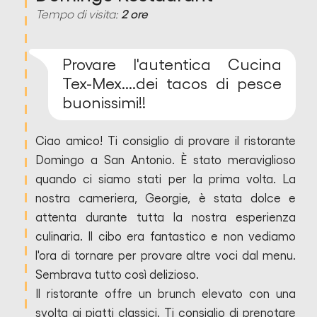
Tempo di visita:
2 ore
Provare l'autentica Cucina
Tex-Mex....dei tacos di pesce
buonissimi!!
Ciao amico! Ti consiglio di provare il ristorante
Domingo a San Antonio. È stato meraviglioso
quando ci siamo stati per la prima volta. La
nostra cameriera, Georgie, è stata dolce e
attenta durante tutta la nostra esperienza
culinaria. Il cibo era fantastico e non vediamo
l'ora di tornare per provare altre voci dal menu.
Sembrava tutto così delizioso.
Il ristorante offre un brunch elevato con una
svolta ai piatti classici. Ti consiglio di prenotare