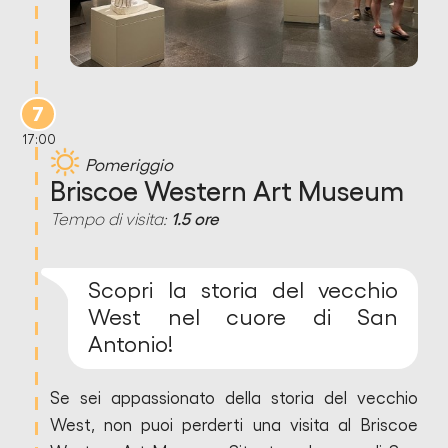
7
17:00
Pomeriggio
Briscoe Western Art Museum
Tempo di visita:
1.5 ore
Scopri la storia del vecchio
West nel cuore di San
Antonio!
Se sei appassionato della storia del vecchio
West, non puoi perderti una visita al Briscoe