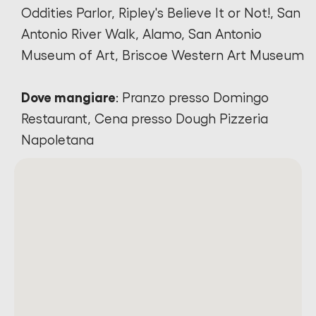
Oddities Parlor, Ripley's Believe It or Not!, San
Antonio River Walk, Alamo, San Antonio
Museum of Art, Briscoe Western Art Museum
Dove mangiare
: Pranzo presso Domingo
Restaurant, Cena presso Dough Pizzeria
Napoletana