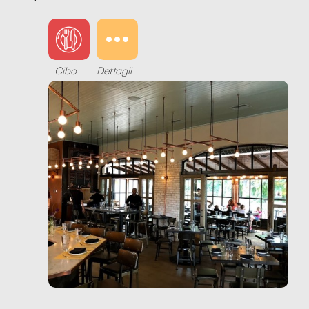
Cibo
Dettagli