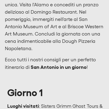
unica. Visita l'Alamo e concediti un pranzo
delizioso al Domingo Restaurant. Nel
pomeriggio, immergiti nell'arte al San
Antonio Museum of Art e al Briscoe Western
Art Museum. Concludi la giornata con una
cena indimenticabile alla Dough Pizzeria
Napoletana.
Ecco tutti i nostri consigli per un perfetto
San Antonio in un giorno
itinerario di
!
Giorno 1
Luoghi visitati
: Sisters Grimm Ghost Tours &