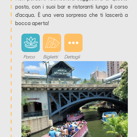
posto, con i suoi bar e ristoranti lungo il corso
d'acqua. È una vera sorpresa che ti lascerà a
bocca aperta!
Parco
Biglietti
Dettagli