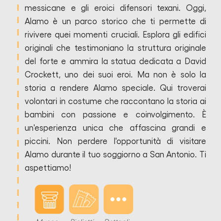
messicane e gli eroici difensori texani. Oggi,
Alamo è un parco storico che ti permette di
rivivere quei momenti cruciali. Esplora gli edifici
originali che testimoniano la struttura originale
del forte e ammira la statua dedicata a David
Crockett, uno dei suoi eroi. Ma non è solo la
storia a rendere Alamo speciale. Qui troverai
volontari in costume che raccontano la storia ai
bambini con passione e coinvolgimento. È
un'esperienza unica che affascina grandi e
piccini. Non perdere l'opportunità di visitare
Alamo durante il tuo soggiorno a San Antonio. Ti
aspettiamo!