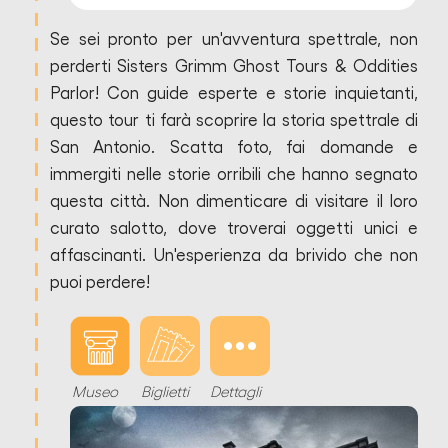
Se sei pronto per un'avventura spettrale, non
perderti Sisters Grimm Ghost Tours & Oddities
Parlor! Con guide esperte e storie inquietanti,
questo tour ti farà scoprire la storia spettrale di
San Antonio. Scatta foto, fai domande e
immergiti nelle storie orribili che hanno segnato
questa città. Non dimenticare di visitare il loro
curato salotto, dove troverai oggetti unici e
affascinanti. Un'esperienza da brivido che non
puoi perdere!
Museo
Biglietti
Dettagli