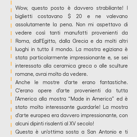
Wow, questo posto è davvero strabiliante! I
biglietti costavano $ 20 e ne valevano
assolutamente la pena. Non mi aspettavo di
vedere così tanti manufatti provenienti da
Roma, dall'Egitto, dalla Grecia e da molti altri
luoghi in tutto il mondo. La mostra egiziana è
stata particolarmente impressionante e, se sei
interessato alla ceramica greca o alle sculture
romane, avrai molto da vedere.
Anche le mostre d'arte erano fantastiche.
C'erano opere d'arte provenienti da tutta
l'America alla mostra “Made in America” ed è
stato molto interessante guardarle! La mostra
d'arte europea era davvero impressionante, con
alcuni dipinti risalenti al XV secolo!
Questa è un'ottima sosta a San Antonio e ti