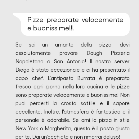
Pizze preparate velocemente
e buonissime!!!
Se sei un amante della pizza, devi
assolutamente provare Dough Pizzeria
Napoletana a San Antonio! Il nostro server
Diego è stato eccezionale e ci ha presentato il
capo chef. L'antipasto Burrata è preparato
fresco ogni giorno nella loro cucina e le pizze
sono preparate velocemente e buonissime! Non
puoi perderti la crosta sottile e il sapore
eccellente. Inoltre, l'atmosfera è fantastica e il
personale è adorabile. Se ami la pizza in stile
New York o Margherita, questo è il posto giusto
per te. Dai un'occhiata e non rimarrai deluso!