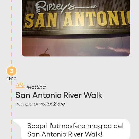
3
11:00
Mattina
San Antonio River Walk
Tempo di visita:
2 ore
Scopri l'atmosfera magica del
San Antonio River Walk!