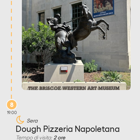
8
19:00
Sera
Dough Pizzeria Napoletana
Tempo di visita:
2 ore