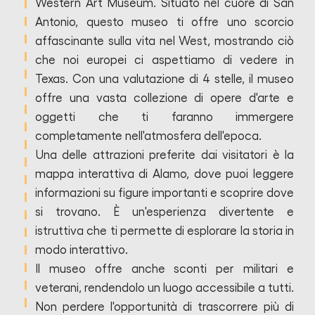
Western Art Museum. Situato nel cuore di San
Antonio, questo museo ti offre uno scorcio
affascinante sulla vita nel West, mostrando ciò
che noi europei ci aspettiamo di vedere in
Texas. Con una valutazione di 4 stelle, il museo
offre una vasta collezione di opere d'arte e
oggetti che ti faranno immergere
completamente nell'atmosfera dell'epoca.
Una delle attrazioni preferite dai visitatori è la
mappa interattiva di Alamo, dove puoi leggere
informazioni su figure importanti e scoprire dove
si trovano. È un'esperienza divertente e
istruttiva che ti permette di esplorare la storia in
modo interattivo.
Il museo offre anche sconti per militari e
veterani, rendendolo un luogo accessibile a tutti.
Non perdere l'opportunità di trascorrere più di