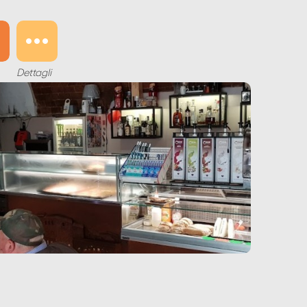
Dettagli