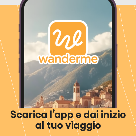
Scarica l’app e dai inizio
al tuo viaggio