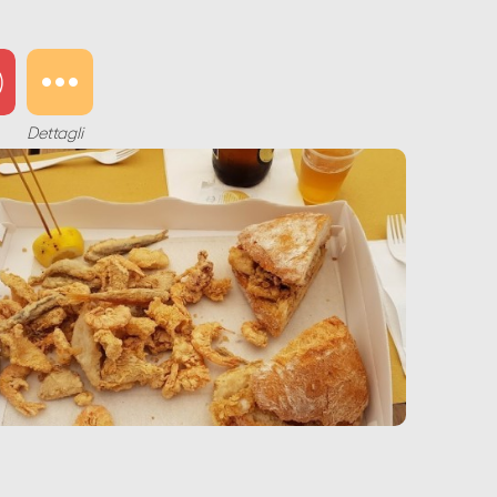
Dettagli