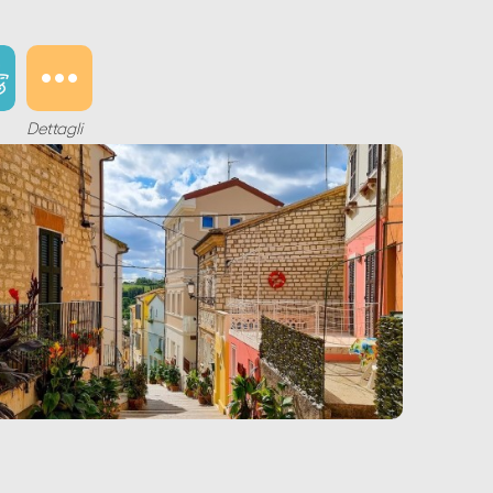
Dettagli