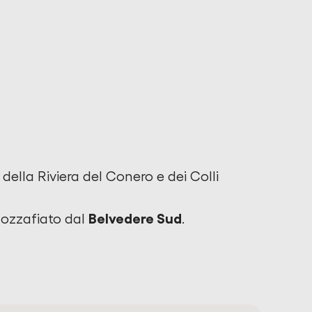
della Riviera del Conero e dei Colli
Belvedere Sud
ozzafiato dal
.