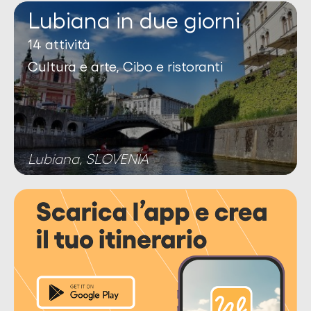
Lubiana in due giorni
14 attività
Cultura e arte, Cibo e ristoranti
Lubiana, SLOVENIA