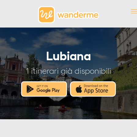
Lubiana
1 itinerari già disponibili