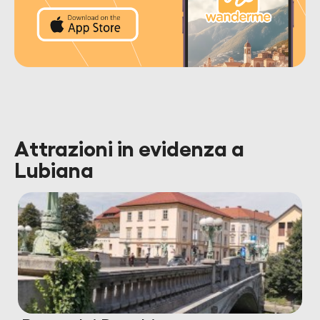
Attrazioni in evidenza a
Lubiana