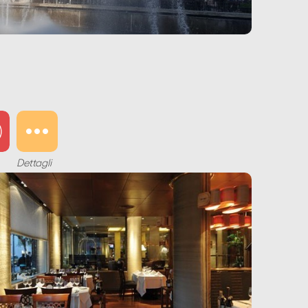
Dettagli