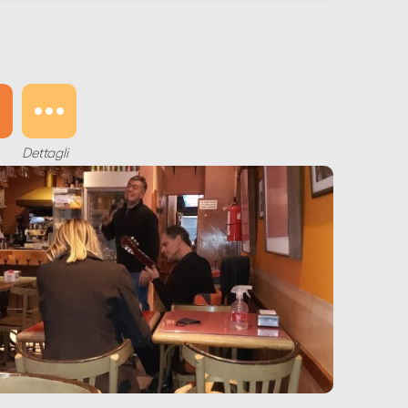
Dettagli