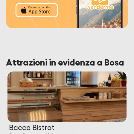
Attrazioni in evidenza a Bosa
Bacco Bistrot