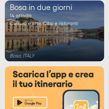
Bosa in due giorni
14 attività
Cultura e arte, Cibo e ristoranti
Bosa, ITALY