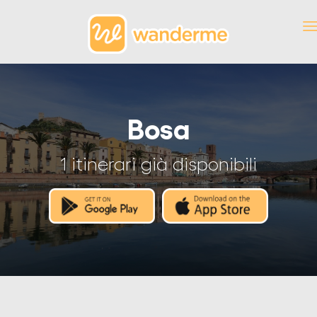
Bosa
1 itinerari già disponibili